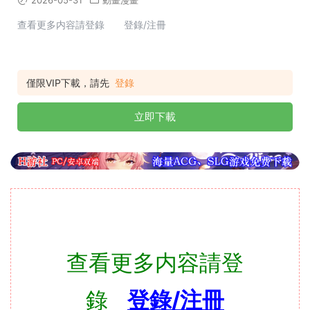
2026-05-31
動畫漫畫
查看更多内容請登錄 登錄/注冊
僅限VIP下載，請先
登錄
立即下載
查看更多内容請登
錄
登錄/注冊